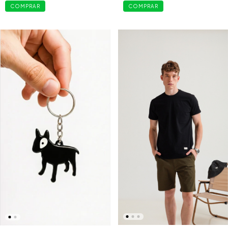
COMPRAR
COMPRAR