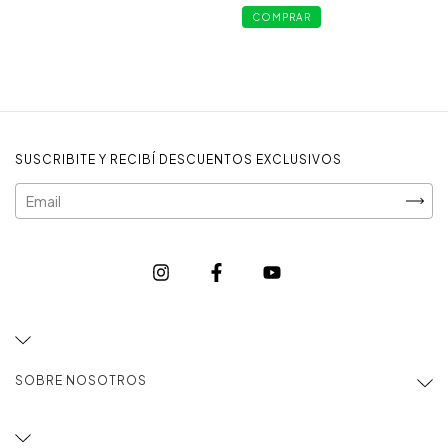
COMPRAR
SUSCRIBITE Y RECIBÍ DESCUENTOS EXCLUSIVOS
SOBRE NOSOTROS