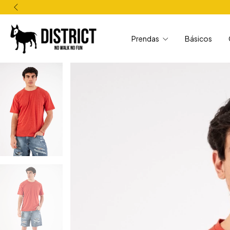
Prendas
Básicos