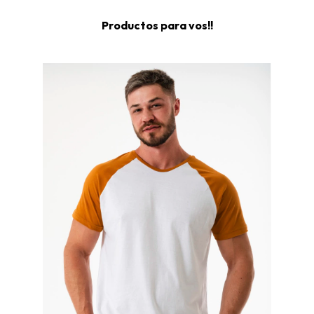
Productos para vos!!