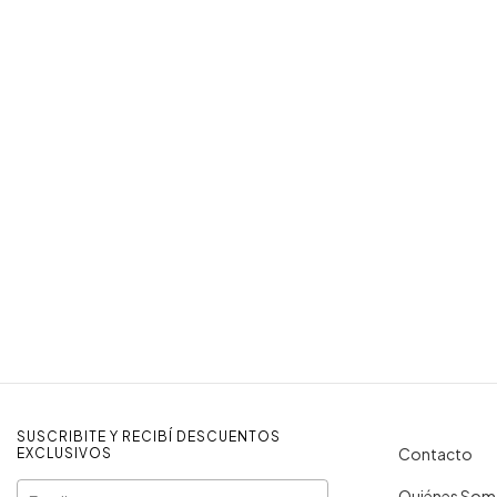
SUSCRIBITE Y RECIBÍ DESCUENTOS
Contacto
EXCLUSIVOS
Quiénes So